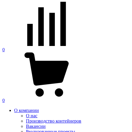
0
0
О компании
О нас
Производство контейнеров
Вакансии
Реализованные проекты