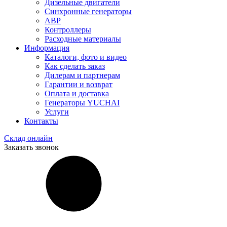
Дизельные двигатели
Синхронные генераторы
АВР
Контроллеры
Расходные материалы
Информация
Каталоги, фото и видео
Как сделать заказ
Дилерам и партнерам
Гарантии и возврат
Оплата и доставка
Генераторы YUCHAI
Услуги
Контакты
Склад онлайн
Заказать звонок