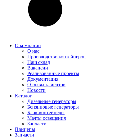
О компании
О нас
Производство контейнеров
Наш склад
Вакансии
Реализованные проекты
Документация
Отзывы клиентов
Новости
Каталог
Дизельные генераторы
Бензиновые генераторы
Блок-контейнеры
Мачты освещения
Запчасти
Прицепы
Запчасти