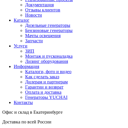
Документация
Отзывы клиентов
Новости
Каталог
Дизельные генераторы
Бензиновые генераторы
Мачты освещения
Запчасти
Услуги
ЗИП
Монтаж и пусконаладка
Лизинг оборудования
Информация
Каталоги, фото и видео
Как сделать заказ
Дилерам и партнерам
Гарантии и возврат
Оплата и доставка
Генераторы YUCHAI
Контакты
Офис и склад в Екатеринбурге
Доставка по всей России